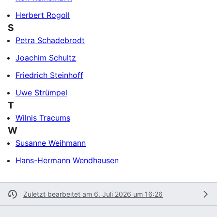
Herbert Rogoll
S
Petra Schadebrodt
Joachim Schultz
Friedrich Steinhoff
Uwe Strümpel
T
Wilnis Tracums
W
Susanne Weihmann
Hans-Hermann Wendhausen
Zuletzt bearbeitet am 6. Juli 2026 um 16:26