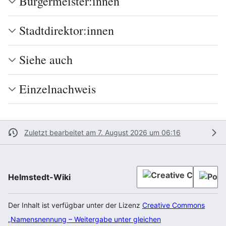
Bürgermeister:innen
Stadtdirektor:innen
Siehe auch
Einzelnachweis
Zuletzt bearbeitet am 7. August 2026 um 06:16
Helmstedt-Wiki
Der Inhalt ist verfügbar unter der Lizenz
Creative Commons
„Namensnennung – Weitergabe unter gleichen