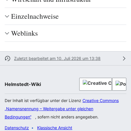
Einzelnachweise
Weblinks
Zuletzt bearbeitet am 10. Juli 2026 um 13:38
Helmstedt-Wiki
Der Inhalt ist verfügbar unter der Lizenz
Creative Commons
„Namensnennung – Weitergabe unter gleichen
Bedingungen“
, sofern nicht anders angegeben.
Datenschutz
Klassische Ansicht