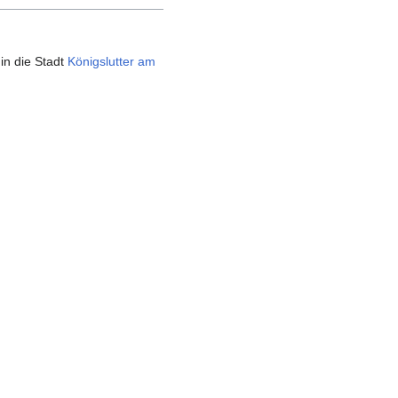
in die Stadt
Königslutter am