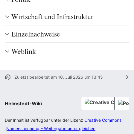
Wirtschaft und Infrastruktur
Einzelnachweise
Weblink
Zuletzt bearbeitet am 10. Juli 2026 um 13:45
Helmstedt-Wiki
Der Inhalt ist verfügbar unter der Lizenz
Creative Commons
„Namensnennung – Weitergabe unter gleichen