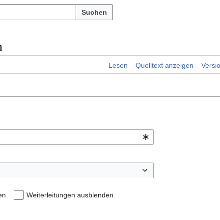
Suchen
n
Lesen
Quelltext anzeigen
Versi
en
Weiterleitungen ausblenden