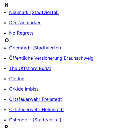
N
Neumark (Stadtviertel)
Der Niemärker
No Regrets
O
Oberstadt (Stadtviertel)
Öffentliche Versicherung Braunschweig
The Offshore Burial
Old Inn
Orkide Imbiss
Ortsfeuerwehr Frellstedt
Ortsfeuerwehr Helmstedt
Ostendorf (Stadtviertel)
P