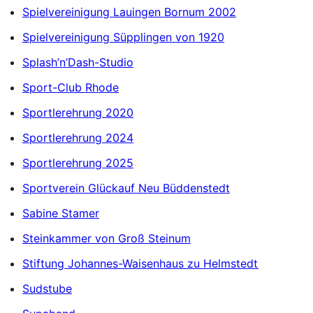
Spielvereinigung Lauingen Bornum 2002
Spielvereinigung Süpplingen von 1920
Splash’n’Dash-Studio
Sport-Club Rhode
Sportlerehrung 2020
Sportlerehrung 2024
Sportlerehrung 2025
Sportverein Glückauf Neu Büddenstedt
Sabine Stamer
Steinkammer von Groß Steinum
Stiftung Johannes-Waisenhaus zu Helmstedt
Sudstube