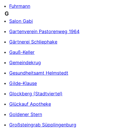
Fuhrmann
G
Salon Gabi
Gartenverein Pastorenweg 1964
Gärtnerei Schliephake
Gauß-Keller
Gemeindekrug
Gesundheitsamt Helmstedt
Gilde-Klause
Glockberg (Stadtviertel)
Glückauf Apotheke
Goldener Stern
Großsteingrab Süpplingenburg