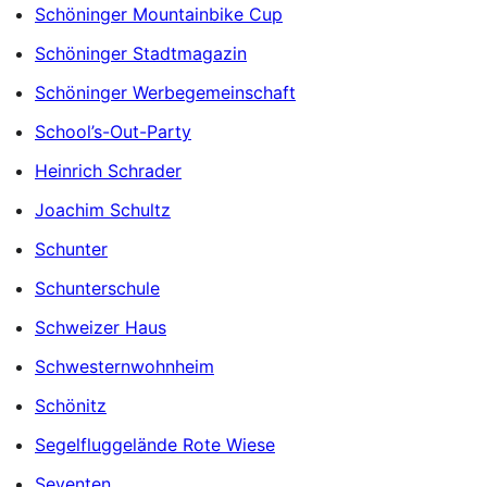
Schöninger Mountainbike Cup
Schöninger Stadtmagazin
Schöninger Werbegemeinschaft
School’s-Out-Party
Heinrich Schrader
Joachim Schultz
Schunter
Schunterschule
Schweizer Haus
Schwesternwohnheim
Schönitz
Segelfluggelände Rote Wiese
Seventen