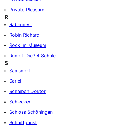
Private Pleasure
R
Rabennest
Robin Richard
Rock im Museum
Rudolf-Dießel-Schule
S
Saalsdorf
Sariel
Scheiben Doktor
Schlecker
Schloss Schöningen
Schnittpunkt