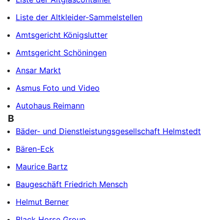
Liste der Altkleider-Sammelstellen
Amtsgericht Königslutter
Amtsgericht Schöningen
Ansar Markt
Asmus Foto und Video
Autohaus Reimann
B
Bäder- und Dienstleistungsgesellschaft Helmstedt
Bären-Eck
Maurice Bartz
Baugeschäft Friedrich Mensch
Helmut Berner
Black Horse Group