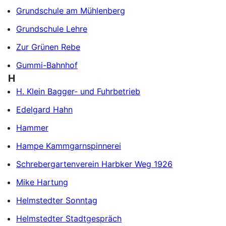
Grundschule am Mühlenberg
Grundschule Lehre
Zur Grünen Rebe
Gummi-Bahnhof
H
H. Klein Bagger- und Fuhrbetrieb
Edelgard Hahn
Hammer
Hampe Kammgarnspinnerei
Schrebergartenverein Harbker Weg 1926
Mike Hartung
Helmstedter Sonntag
Helmstedter Stadtgespräch