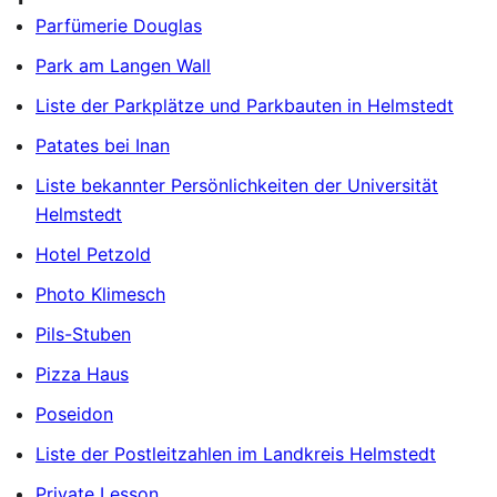
Parfümerie Douglas
Park am Langen Wall
Liste der Parkplätze und Parkbauten in Helmstedt
Patates bei Inan
Liste bekannter Persönlichkeiten der Universität
Helmstedt
Hotel Petzold
Photo Klimesch
Pils-Stuben
Pizza Haus
Poseidon
Liste der Postleitzahlen im Landkreis Helmstedt
Private Lesson