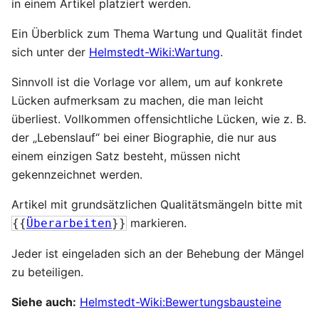
in einem Artikel platziert werden.
Ein Überblick zum Thema Wartung und Qualität findet
sich unter der
Helmstedt-Wiki:Wartung
.
Sinnvoll ist die Vorlage vor allem, um auf konkrete
Lücken aufmerksam zu machen, die man leicht
überliest. Vollkommen offensichtliche Lücken, wie z. B.
der „Lebenslauf“ bei einer Biographie, die nur aus
einem einzigen Satz besteht, müssen nicht
gekennzeichnet werden.
Artikel mit grundsätzlichen Qualitätsmängeln bitte mit
markieren.
{{
Überarbeiten
}}
Jeder ist eingeladen sich an der Behebung der Mängel
zu beteiligen.
Siehe auch:
Helmstedt-Wiki:Bewertungsbausteine